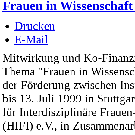
Frauen in Wissenschaf
Drucken
E-Mail
Mitwirkung und Ko-Finanz
Thema "Frauen in Wissensch
der Förderung zwischen Ins
bis 13. Juli 1999 in Stuttga
für Interdisziplinäre Fraue
(HIFI) e.V., in Zusammenar