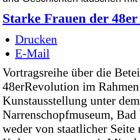
Starke Frauen der 48er
Drucken
E-Mail
Vortragsreihe über die Bete
48erRevolution im Rahmen 
Kunstausstellung unter d
Narrenschopfmuseum, Bad D
weder von staatlicher Seite