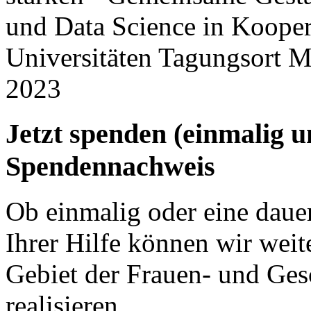
und Data Science in Koope
Universitäten Tagungsort 
2023
Jetzt spenden (einmalig 
Spendennachweis
Ob einmalig oder eine dauer
Ihrer Hilfe können wir weit
Gebiet der Frauen- und Ges
realisieren.