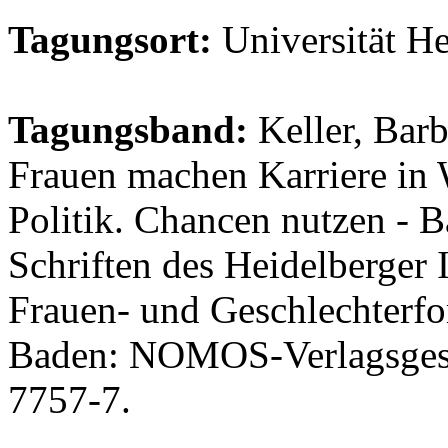
Tagungsort:
Universität He
Tagungsband:
Keller, Bar
Frauen machen Karriere in 
Politik. Chancen nutzen - 
Schriften des Heidelberger In
Frauen- und Geschlechterfo
Baden: NOMOS-Verlagsgese
7757-7.