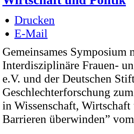
Drucken
E-Mail
Gemeinsames Symposium mit
Interdisziplinäre Frauen- u
e.V. und der Deutschen Sti
Geschlechterforschung zum
in Wissenschaft, Wirtschaft
Barrieren überwinden” vom 