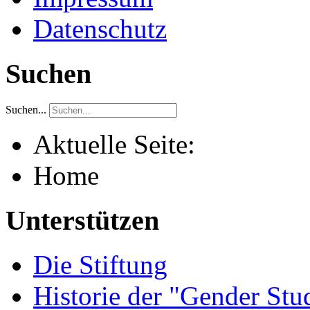
Datenschutz
Suchen
Suchen...
Aktuelle Seite:
Home
Unterstützen
Die Stiftung
Historie der "Gender Stu