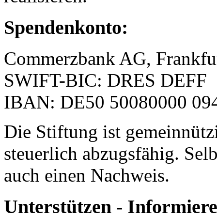
Spendenkonto:
Commerzbank AG, Frankfu
SWIFT-BIC: DRES DEFF
IBAN: DE50 50080000 094
Die Stiftung ist gemeinnütz
steuerlich abzugsfähig. Selb
auch einen Nachweis.
Unterstützen - Informie