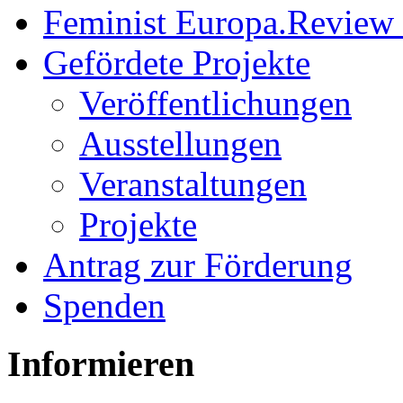
Feminist Europa.Review
Gefördete Projekte
Veröffentlichungen
Ausstellungen
Veranstaltungen
Projekte
Antrag zur Förderung
Spenden
Informieren