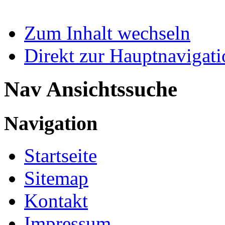
Zum Inhalt wechseln
Direkt zur Hauptnaviga
Nav Ansichtssuche
Navigation
Startseite
Sitemap
Kontakt
Impressum