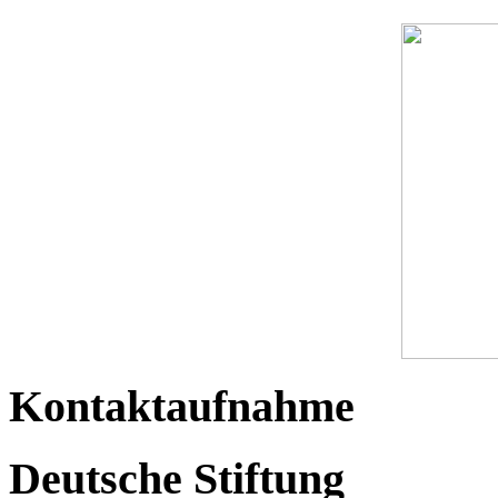
Kontaktaufnahme
Deutsche Stiftung