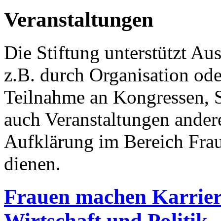
Veranstaltungen
Die Stiftung unterstützt A
z.B. durch Organisation ode
Teilnahme an Kongressen, 
auch Veranstaltungen andere
Aufklärung im Bereich Fra
dienen.
Frauen machen Karriere
Wirtschaft und Politik