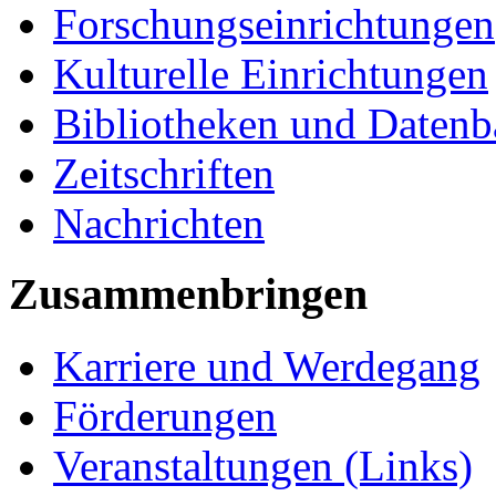
Forschungseinrichtungen
Kulturelle Einrichtungen
Bibliotheken und Daten
Zeitschriften
Nachrichten
Zusammenbringen
Karriere und Werdegang
Förderungen
Veranstaltungen (Links)