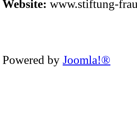
Website:
www.stiftung-fra
Powered by
Joomla!®