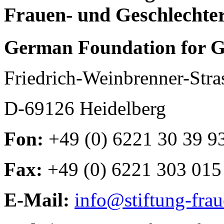
Frauen- und Geschlechte
German Foundation for G
Friedrich-Weinbrenner-Stra
D-69126 Heidelberg
Fon:
+49 (0) 6221 30 39 9
Fax:
+49 (0) 6221 303 015
E-Mail:
info@stiftung-fra