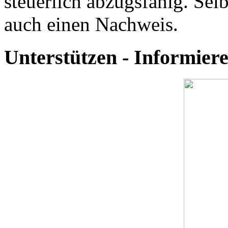
steuerlich abzugsfähig. Selb
auch einen Nachweis.
Unterstützen - Informie