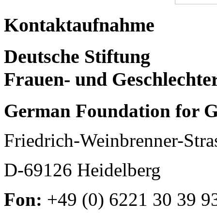
Kontaktaufnahme
Deutsche Stiftung
Frauen- und Geschlechte
German Foundation for G
Friedrich-Weinbrenner-Stra
D-69126 Heidelberg
Fon:
+49 (0) 6221 30 39 9