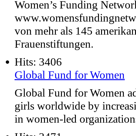
Women’s Funding Netwo
www.womensfundingnetwor
von mehr als 145 amerikan
Frauenstiftungen.
Hits: 3406
Global Fund for Women
Global Fund for Women ad
girls worldwide by increasi
in women-led organization