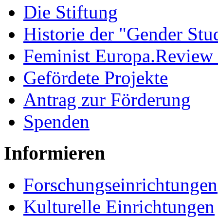
Die Stiftung
Historie der "Gender Stu
Feminist Europa.Review
Gefördete Projekte
Antrag zur Förderung
Spenden
Informieren
Forschungseinrichtungen
Kulturelle Einrichtungen