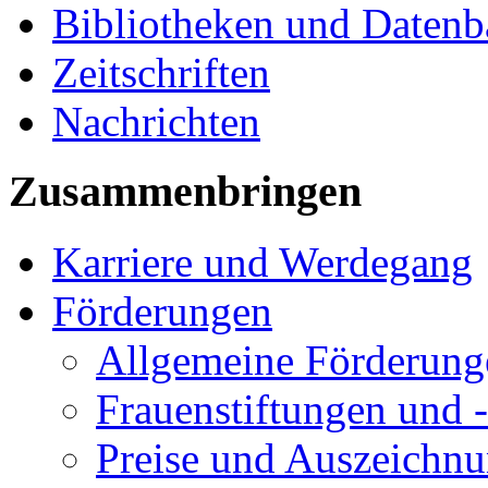
Bibliotheken und Daten
Zeitschriften
Nachrichten
Zusammenbringen
Karriere und Werdegang
Förderungen
Allgemeine Förderung
Frauenstiftungen und 
Preise und Auszeichn