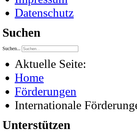
Datenschutz
Suchen
Suchen...
Aktuelle Seite:
Home
Förderungen
Internationale Förderung
Unterstützen