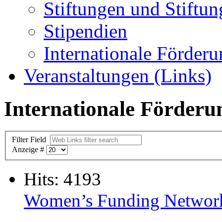
Stiftungen und Stiftun
Stipendien
Internationale Förder
Veranstaltungen (Links)
Internationale Förderu
Filter Field
Anzeige #
Hits: 4193
Women’s Funding Netwo