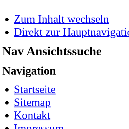
Zum Inhalt wechseln
Direkt zur Hauptnaviga
Nav Ansichtssuche
Navigation
Startseite
Sitemap
Kontakt
Impressum