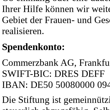
Ihrer Hilfe können wir weit
Gebiet der Frauen- und Ges
realisieren.
Spendenkonto:
Commerzbank AG, Frankfu
SWIFT-BIC: DRES DEFF
IBAN: DE50 50080000 094
Die Stiftung ist gemeinnütz