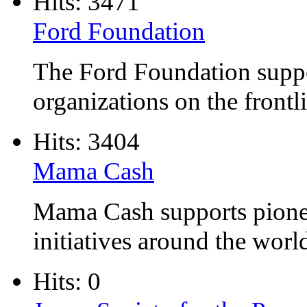
Hits: 3471
Ford Foundation
The Ford Foundation suppo
organizations on the frontl
Hits: 3404
Mama Cash
Mama Cash supports pione
initiatives around the worl
Hits: 0