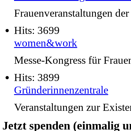
Frauenveranstaltungen der
Hits: 3699
women&work
Messe-Kongress für Fraue
Hits: 3899
Gründerinnenzentrale
Veranstaltungen zur Exist
Jetzt spenden (einmalig 