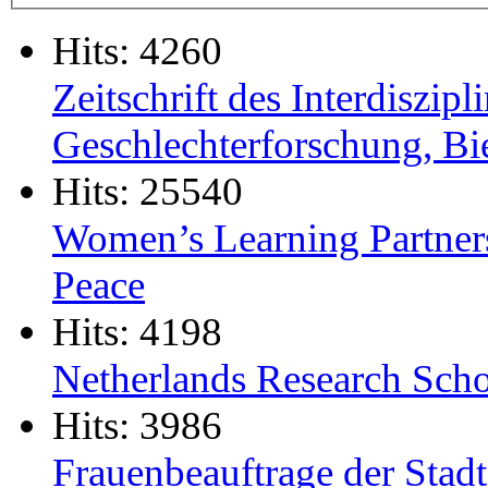
Hits: 4260
Zeitschrift des Interdiszip
Geschlechterforschung, Bie
Hits: 25540
Women’s Learning Partner
Peace
Hits: 4198
Netherlands Research Sch
Hits: 3986
Frauenbeauftrage der Stad