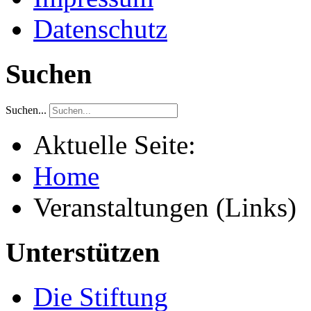
Datenschutz
Suchen
Suchen...
Aktuelle Seite:
Home
Veranstaltungen (Links)
Unterstützen
Die Stiftung