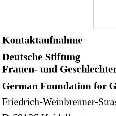
Kontaktaufnahme
Deutsche Stiftung
Frauen- und Geschlechte
German Foundation for G
Friedrich-Weinbrenner-Stra