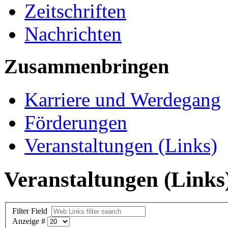
Zeitschriften
Nachrichten
Zusammenbringen
Karriere und Werdegang
Förderungen
Veranstaltungen (Links)
Veranstaltungen (Links
Filter Field
Anzeige #