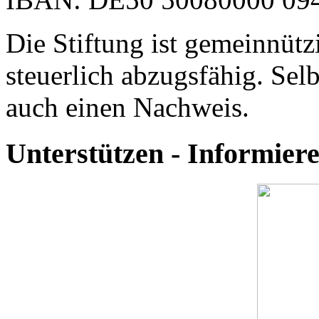
Die Stiftung ist gemeinnütz
steuerlich abzugsfähig. Selb
auch einen Nachweis.
Unterstützen - Informie