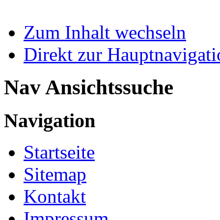
Zum Inhalt wechseln
Direkt zur Hauptnaviga
Nav Ansichtssuche
Navigation
Startseite
Sitemap
Kontakt
Impressum