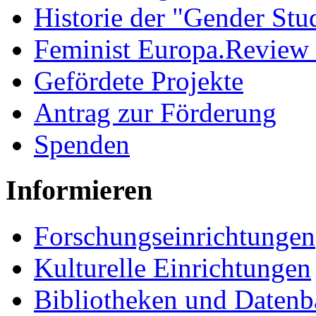
Historie der "Gender Stu
Feminist Europa.Review
Gefördete Projekte
Antrag zur Förderung
Spenden
Informieren
Forschungseinrichtungen
Kulturelle Einrichtungen
Bibliotheken und Daten