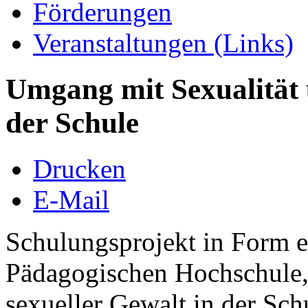
Förderungen
Veranstaltungen (Links)
Umgang mit Sexualität u
der Schule
Drucken
E-Mail
Schulungsprojekt in Form e
Pädagogischen Hochschule, 
sexueller Gewalt in der Sch