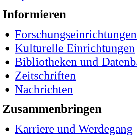
Informieren
Forschungseinrichtungen
Kulturelle Einrichtungen
Bibliotheken und Daten
Zeitschriften
Nachrichten
Zusammenbringen
Karriere und Werdegang