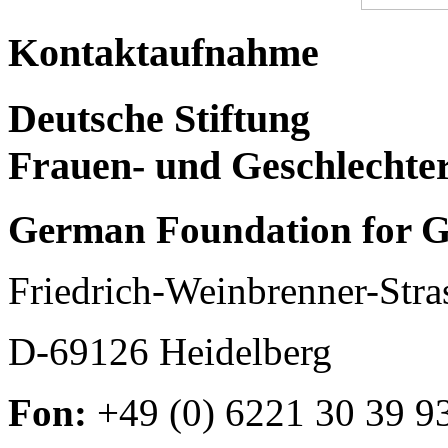
Kontaktaufnahme
Deutsche Stiftung
Frauen- und Geschlechte
German Foundation for G
Friedrich-Weinbrenner-Stra
D-69126 Heidelberg
Fon:
+49 (0) 6221 30 39 9