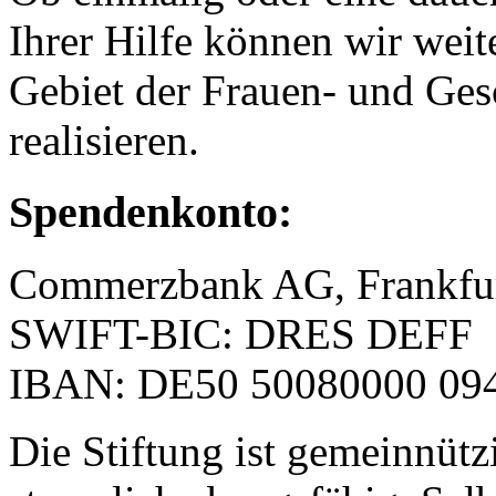
Ihrer Hilfe können wir weit
Gebiet der Frauen- und Ges
realisieren.
Spendenkonto:
Commerzbank AG, Frankfu
SWIFT-BIC: DRES DEFF
IBAN: DE50 50080000 094
Die Stiftung ist gemeinnütz