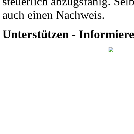
steuerlich abzugsfähig. Selb
auch einen Nachweis.
Unterstützen - Informie