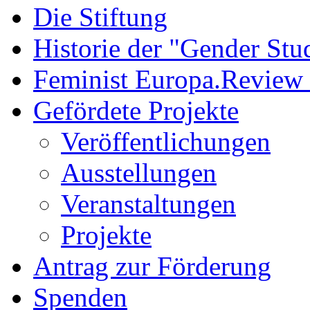
Die Stiftung
Historie der "Gender Stu
Feminist Europa.Review
Gefördete Projekte
Veröffentlichungen
Ausstellungen
Veranstaltungen
Projekte
Antrag zur Förderung
Spenden