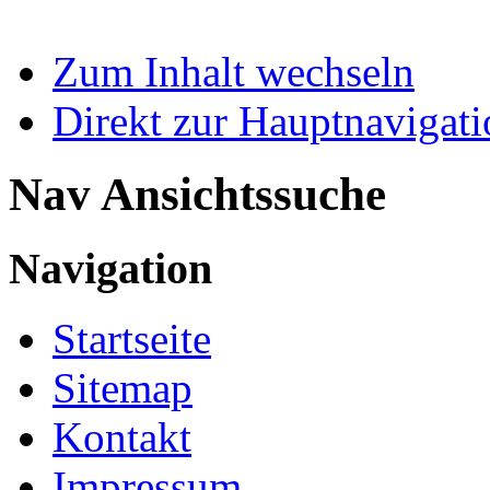
Zum Inhalt wechseln
Direkt zur Hauptnaviga
Nav Ansichtssuche
Navigation
Startseite
Sitemap
Kontakt
Impressum