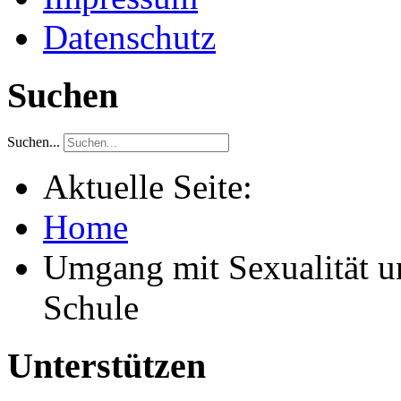
Datenschutz
Suchen
Suchen...
Aktuelle Seite:
Home
Umgang mit Sexualität un
Schule
Unterstützen