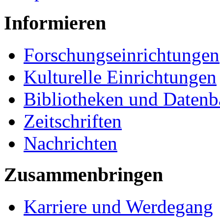
Informieren
Forschungseinrichtungen
Kulturelle Einrichtungen
Bibliotheken und Daten
Zeitschriften
Nachrichten
Zusammenbringen
Karriere und Werdegang