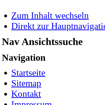
Zum Inhalt wechseln
Direkt zur Hauptnaviga
Nav Ansichtssuche
Navigation
Startseite
Sitemap
Kontakt
Impressum