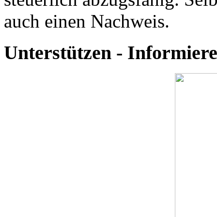
auch einen Nachweis.
Unterstützen - Informie