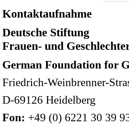
Kontaktaufnahme
Deutsche Stiftung
Frauen- und Geschlechte
German Foundation for G
Friedrich-Weinbrenner-Stra
D-69126 Heidelberg
Fon:
+49 (0) 6221 30 39 9