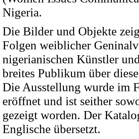
Nigeria.
Die Bilder und Objekte zeig
Folgen weiblicher Geninal
nigerianischen Künstler un
breites Publikum über diese 
Die Ausstellung wurde im 
eröffnet und ist seither so
gezeigt worden. Der Katalo
Englische übersetzt.