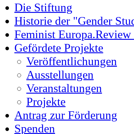
Die Stiftung
Historie der "Gender Stu
Feminist Europa.Review
Gefördete Projekte
Veröffentlichungen
Ausstellungen
Veranstaltungen
Projekte
Antrag zur Förderung
Spenden