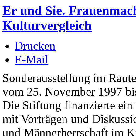
Er und Sie. Frauenmac
Kulturvergleich
Drucken
E-Mail
Sonderausstellung im Raut
vom 25. November 1997 bis
Die Stiftung finanzierte 
mit Vorträgen und Diskuss
und Männerherrschaft im Ku