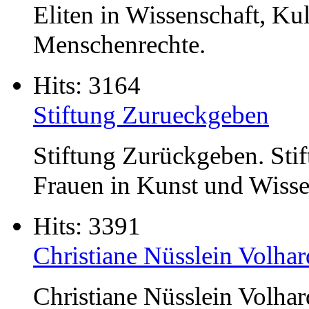
Eliten in Wissenschaft, Ku
Menschenrechte.
Hits: 3164
Stiftung Zurueckgeben
Stiftung Zurückgeben. Stif
Frauen in Kunst und Wisse
Hits: 3391
Christiane Nüsslein Volhar
Christiane Nüsslein Volhar