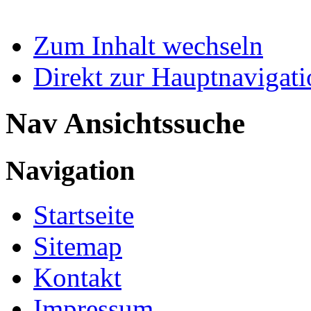
Zum Inhalt wechseln
Direkt zur Hauptnaviga
Nav Ansichtssuche
Navigation
Startseite
Sitemap
Kontakt
Impressum