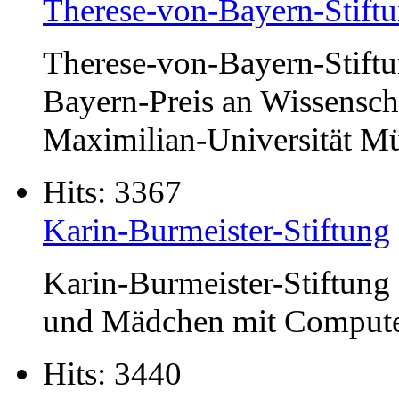
Therese-von-Bayern-Stift
Therese-von-Bayern-Stiftu
Bayern-Preis an Wissensch
Maximilian-Universität M
Hits: 3367
Karin-Burmeister-Stiftung
Karin-Burmeister-Stiftung
und Mädchen mit Compute
Hits: 3440