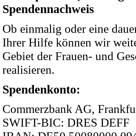
Spendennachweis
Ob einmalig oder eine dauer
Ihrer Hilfe können wir weit
Gebiet der Frauen- und Ges
realisieren.
Spendenkonto:
Commerzbank AG, Frankfu
SWIFT-BIC: DRES DEFF