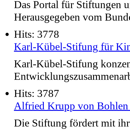
Das Portal für Stiftungen 
Herausgegeben vom Bundes
Hits: 3778
Karl-Kübel-Stifung für Ki
Karl-Kübel-Stifung konzentr
Entwicklungszusammenarbei
Hits: 3787
Alfried Krupp von Bohlen
Die Stiftung fördert mit ih