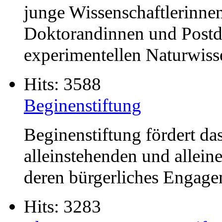
junge Wissenschaftlerinnen
Doktorandinnen und Postd
experimentellen Naturwiss
Hits: 3588
Beginenstiftung
Beginenstiftung fördert d
alleinstehenden und allein
deren bürgerliches Engage
Hits: 3283