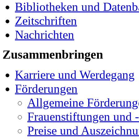
Bibliotheken und Daten
Zeitschriften
Nachrichten
Zusammenbringen
Karriere und Werdegang
Förderungen
Allgemeine Förderung
Frauenstiftungen und 
Preise und Auszeichn