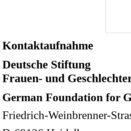
Kontaktaufnahme
Deutsche Stiftung
Frauen- und Geschlechte
German Foundation for G
Friedrich-Weinbrenner-Stra