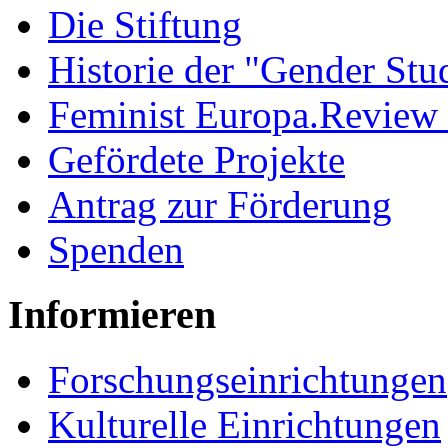
Die Stiftung
Historie der "Gender Stu
Feminist Europa.Review
Gefördete Projekte
Antrag zur Förderung
Spenden
Informieren
Forschungseinrichtungen
Kulturelle Einrichtungen