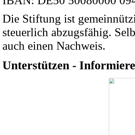
IBAN: DE50 50080000 094
Die Stiftung ist gemeinnütz
steuerlich abzugsfähig. Selb
auch einen Nachweis.
Unterstützen - Informie