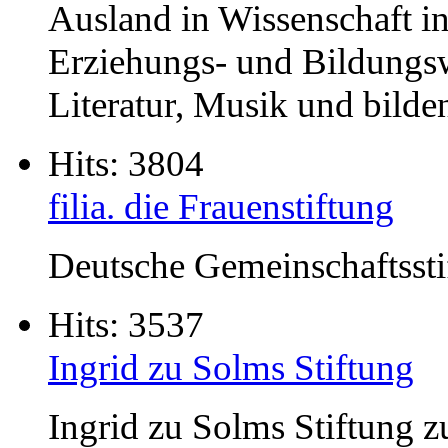
Ausland in Wissenschaft i
Erziehungs- und Bildungs
Literatur, Musik und bilde
Hits: 3804
filia. die Frauenstiftung
Deutsche Gemeinschaftsstif
Hits: 3537
Ingrid zu Solms Stiftung
Ingrid zu Solms Stiftung z