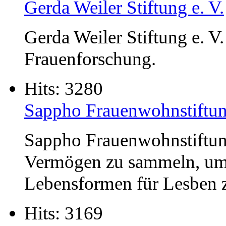
Gerda Weiler Stiftung e. V.
Gerda Weiler Stiftung e. V.
Frauenforschung.
Hits: 3280
Sappho Frauenwohnstiftu
Sappho Frauenwohnstiftung.
Vermögen zu sammeln, u
Lebensformen für Lesben z
Hits: 3169