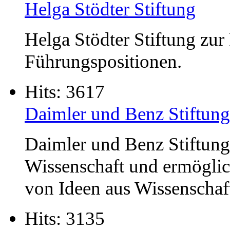
Helga Stödter Stiftung
Helga Stödter Stiftung zu
Führungspositionen.
Hits: 3617
Daimler und Benz Stiftung
Daimler und Benz Stiftung f
Wissenschaft und ermöglich
von Ideen aus Wissenschaft
Hits: 3135