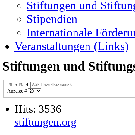
Stiftungen und Stiftun
Stipendien
Internationale Förder
Veranstaltungen (Links)
Stiftungen und Stiftung
Filter Field
Anzeige #
Hits: 3536
stiftungen.org