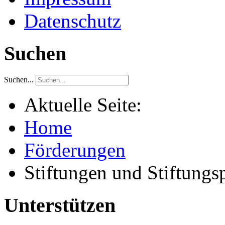
Datenschutz
Suchen
Suchen...
Aktuelle Seite:
Home
Förderungen
Stiftungen und Stiftungs
Unterstützen