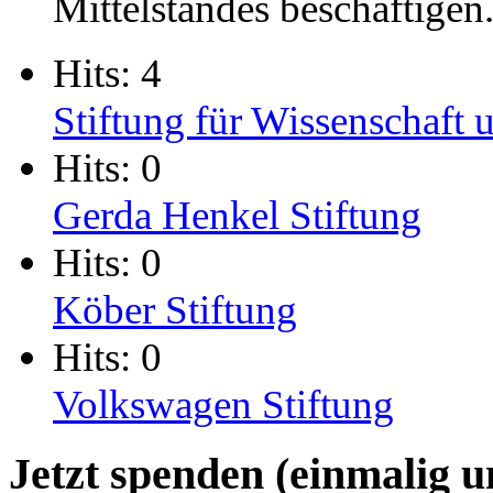
Mittelstandes beschäftigen
Hits: 4
Stiftung für Wissenschaft
Hits: 0
Gerda Henkel Stiftung
Hits: 0
Köber Stiftung
Hits: 0
Volkswagen Stiftung
Jetzt spenden (einmalig 