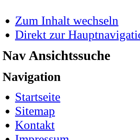
Zum Inhalt wechseln
Direkt zur Hauptnaviga
Nav Ansichtssuche
Navigation
Startseite
Sitemap
Kontakt
Impressum