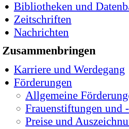
Bibliotheken und Daten
Zeitschriften
Nachrichten
Zusammenbringen
Karriere und Werdegang
Förderungen
Allgemeine Förderung
Frauenstiftungen und 
Preise und Auszeichn