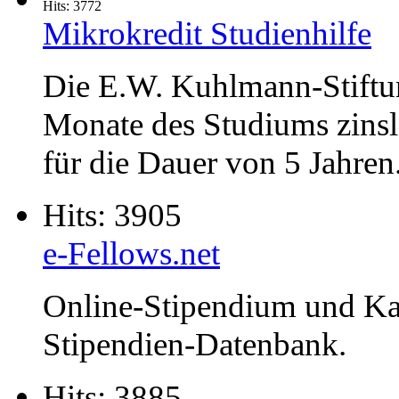
Hits: 3772
Mikrokredit Studienhilfe
Die E.W. Kuhlmann-Stiftung
Monate des Studiums zinsl
für die Dauer von 5 Jahren
Hits: 3905
e-Fellows.net
Online-Stipendium und Kar
Stipendien-Datenbank.
Hits: 3885