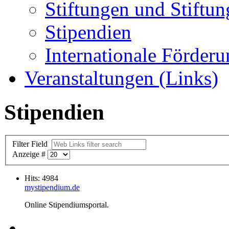
Stiftungen und Stiftun
Stipendien
Internationale Förder
Veranstaltungen (Links)
Stipendien
Filter Field
Anzeige #
Hits: 4984
mystipendium.de
Online Stipendiumsportal.