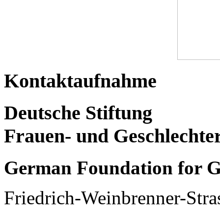
Kontaktaufnahme
Deutsche Stiftung
Frauen- und Geschlechte
German Foundation for G
Friedrich-Weinbrenner-Stra