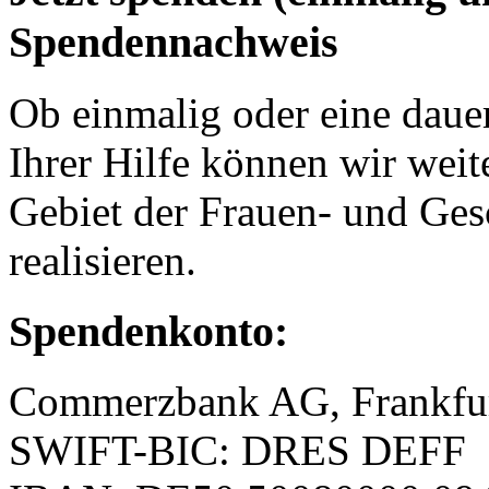
Spendennachweis
Ob einmalig oder eine dauer
Ihrer Hilfe können wir weit
Gebiet der Frauen- und Ges
realisieren.
Spendenkonto:
Commerzbank AG, Frankfu
SWIFT-BIC: DRES DEFF