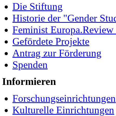
Die Stiftung
Historie der "Gender Stu
Feminist Europa.Review
Gefördete Projekte
Antrag zur Förderung
Spenden
Informieren
Forschungseinrichtungen
Kulturelle Einrichtungen