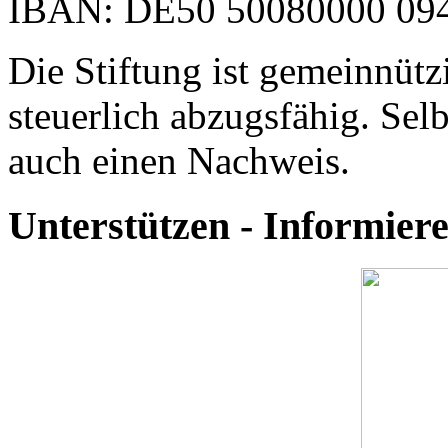
IBAN: DE50 50080000 094
Die Stiftung ist gemeinnütz
steuerlich abzugsfähig. Selb
auch einen Nachweis.
Unterstützen - Informie