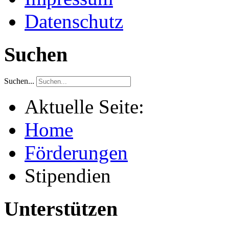
Datenschutz
Suchen
Suchen...
Aktuelle Seite:
Home
Förderungen
Stipendien
Unterstützen