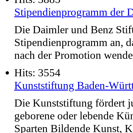
Stipendienprogramm der D
Die Daimler und Benz Stift
Stipendienprogramm an, da
nach der Promotion wende
Hits: 3554
Kunststiftung Baden-Würt
Die Kunststiftung fördert
geborene oder lebende Kün
Sparten Bildende Kunst, Ku